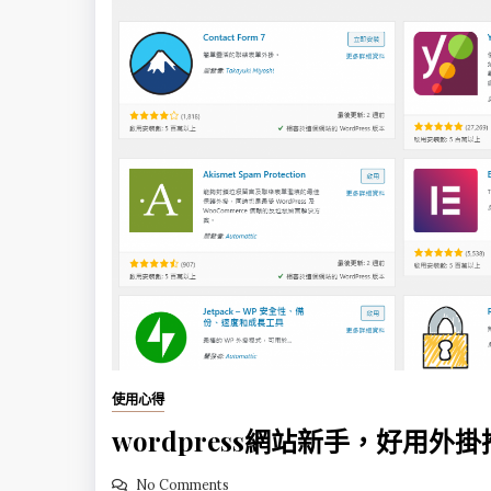
使用心得
wordpress網站新手，好用外
No Comments