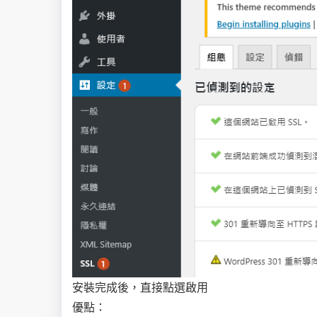
安裝完成後，直接點選啟用
優點：