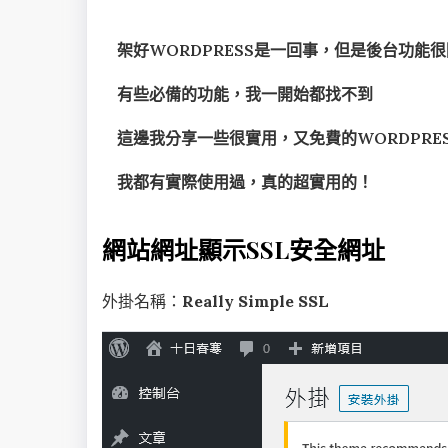
架好WORDPRESS是一回事，但是後台功能
有些必備的功能，我一開始都找不到
這邊我分享一些很實用，又免費的WORDPRE
我都有實際使用過，真的超實用的！
網站網址顯示SSL安全網址
外掛名稱：
Really Simple SSL