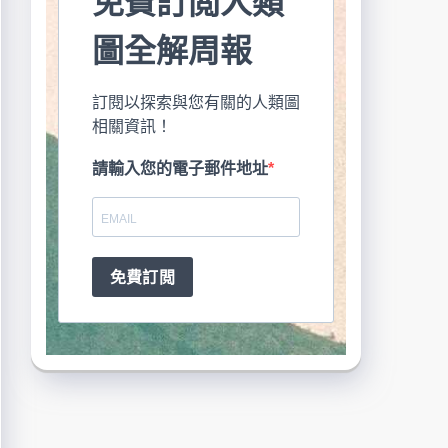
免費訂閲人類
圖全解周報
訂閱以探索與您有關的人類圖
相關資訊！
請輸入您的電子郵件地址
免費訂閲