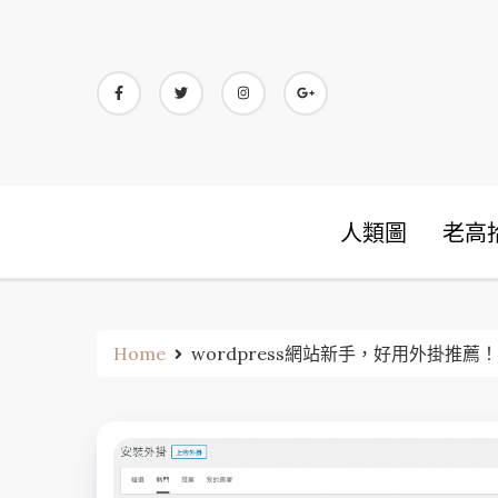
Skip
to
content
人類圖
老高
Home
wordpress網站新手，好用外掛推薦！