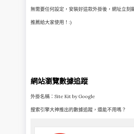
無需要任何設定，安裝好這款外掛後，網址立刻
推薦給大家使用！:)
網站瀏覽數據追蹤
外掛名稱：Site Kit by Google
搜索引擎大神推出的數據追蹤，還能不用嗎？