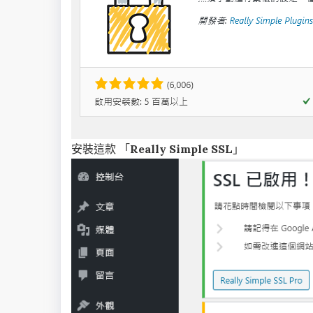
安裝這款 「
Really Simple SSL
」