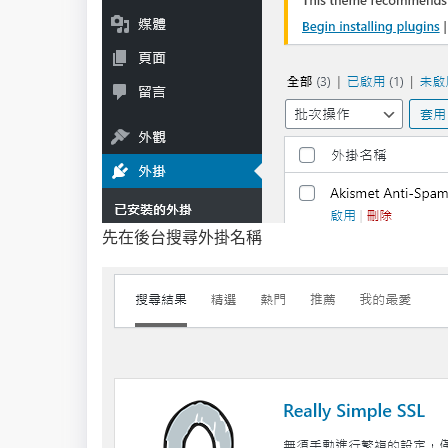
先在後台搜尋外掛名稱