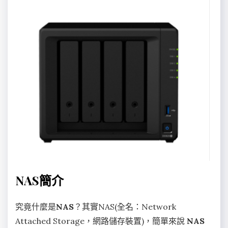
NAS簡介
究竟什麼是
NAS
？其實NAS(全名：Network
Attached Storage，網路儲存裝置)，簡單來說
NAS