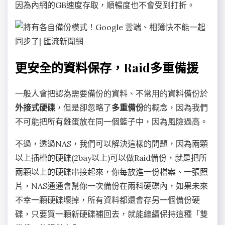
因為內網的GB速度存取，順暢度也不會受到打折。
更安全的資料保存，Raid多重備援
一般人會把認為需要備份的資料、不常用的資料備份於
外接式硬碟
，但是卻忽略了
多重備份
的概念，因為我們
不可能把所有雞蛋放在同一個籃子中，因為風險過高。
不過，透過NAS，我們可以解決這樣的問題，因為兩顆
以上插槽的硬碟(2bay以上)可以做Raid備份，就是把所
兩顆以上的硬碟串接起來，你每放進一份檔案、一張照
片，NAS通通會幫你一次備份在兩科硬碟內，如果未來
不幸一顆硬碟壞掉，所有資料都還會存另一個備份硬
碟，只要買一顆新硬碟補回去，就能繼續保持這種「雙