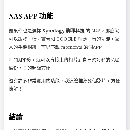
NAS APP 功能
如果你也是選擇
Synology 群暉科技
的 NAS，那麼就
可以跟我一樣，實現和 GOOGLE 相簿一樣的功能，家
人的手機相簿，可以下載 moments 的個APP
打開APP後，就可以直接上傳相片到自己架設好的NAS
備份，真的超級方便！
還有許多非常實用的功能，我這邊推薦幾個影片，方便
瞭解！
結論