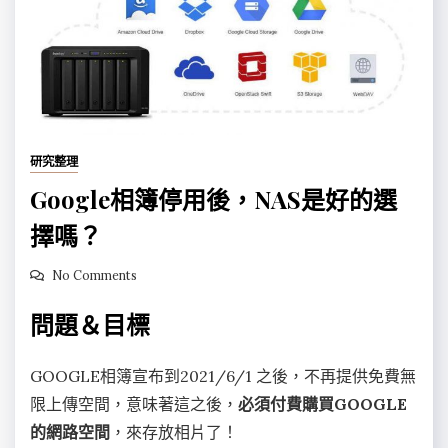
研究整理
Google相簿停用後，NAS是好的選
擇嗎？
No Comments
問題＆目標
GOOGLE相簿宣布到2021/6/1 之後，不再提供免費無
限上傳空間，意味著這之後，
必須付費購買GOOGLE
的網路空間
，來存放相片了！