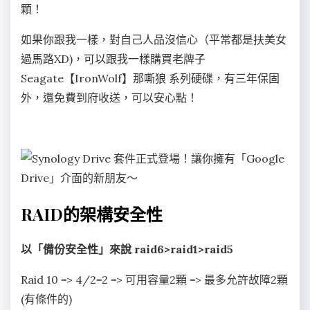
顆！
如果你跟我一樣，對自己人品沒信心（平常都是扶美女
過馬路XD)，可以跟我一樣購買老牌子
Seagate【IronWolf】那嘶狼 系列硬碟，有三年保固
外，還免費到府收送，可以安心點！
RAID的架構安全性
以「備份安全性」來說 raid6>raid1>raid5
Raid 10 => 4/2=2 => 可用容量2顆 => 最多允許故障2顆
(有條件的)