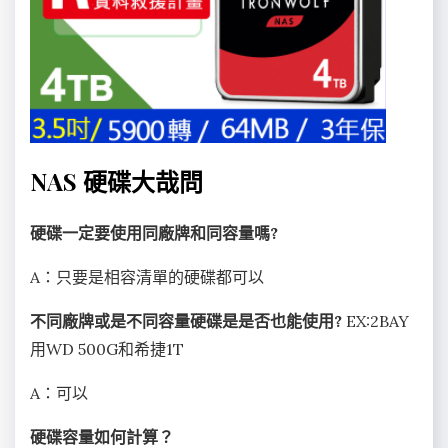
NAS 硬碟大哉問
硬碟一定要使用同廠牌和同容量嗎?
A：只要是相容清單的硬碟都可以
不同廠牌或是不同容量硬碟是是否也能使用?
EX:2BAY
用WD 500G和希捷1T
A：可以
硬碟容量如何計算？