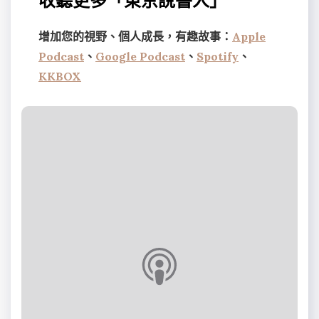
增加您的視野、個人成長，有趣故事：
Apple
Podcast
、
Google Podcast
、
Spotify
、
KKBOX