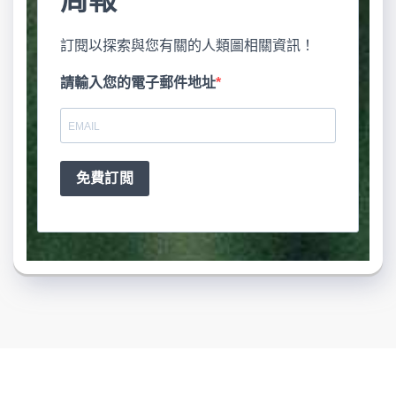
訂閱以探索與您有關的人類圖相關資訊！
請輸入您的電子郵件地址
免費訂閲