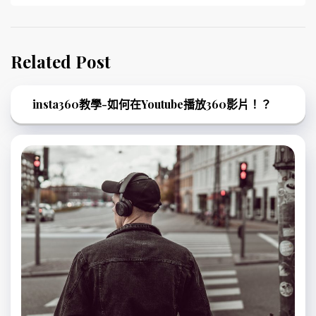
Related Post
insta360教學-如何在Youtube播放360影片！？