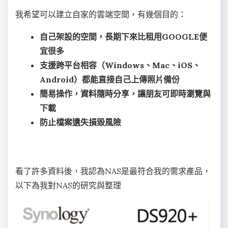
我希望可以建立自家的雲端空間，有幾個目的：
自己架設的空間，長期下來比租用GOOGLE便
宜很多
支援跨平台相容（Windows、Mac、iOS、
Android）都能直接自己上傳照片備份
簡易操作，資料隨時分享，讓朋友可即時瀏覽與
下載
防止檔案遺失損毀風險
看了許多資料後，我認為NAS是最符合我的需求產品，
以下為我對NAS的研究與整理